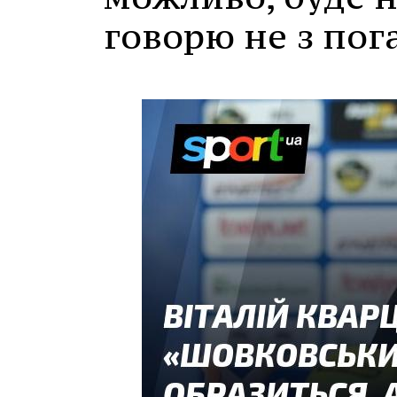
говорю не з по