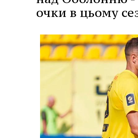
очки в цьому се