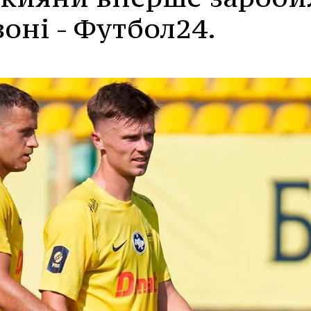
зоні - Футбол24.