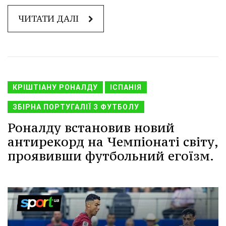
ЧИТАТИ ДАЛІ
КРІШТІАНУ РОНАЛДУ
ІСПАНІЯ
ЗБІРНА ПОРТУГАЛІЇ З ФУТБОЛУ
Роналду встановив новий
антирекорд на Чемпіонаті світу,
проявивши футбольний егоїзм.