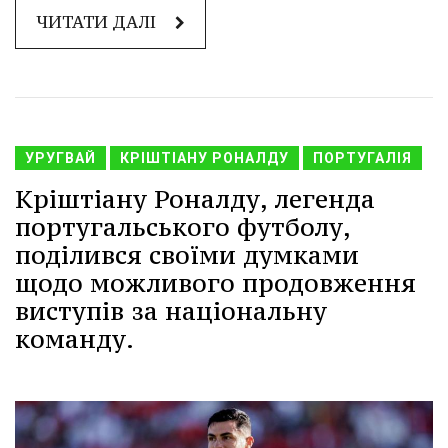
ЧИТАТИ ДАЛІ
УРУГВАЙ
КРІШТІАНУ РОНАЛДУ
ПОРТУГАЛІЯ
Кріштіану Роналду, легенда
португальського футболу,
поділився своїми думками
щодо можливого продовження
виступів за національну
команду.