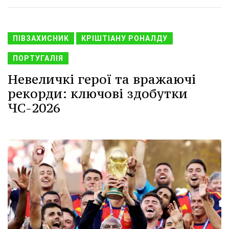
ПІВЗАХИСНИК
КРІШТІАНУ РОНАЛДУ
ПОРТУГАЛІЯ
Невеличкі герої та вражаючі
рекорди: ключові здобутки
ЧС-2026