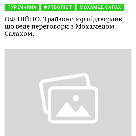
ТУРЕЧЧИНА
ФУТБОЛІСТ
МОХАМЕД САЛАХ
ОФІЦІЙНО. Трабзонспор підтвердив,
що веде переговори з Мохамедом
Салахом.