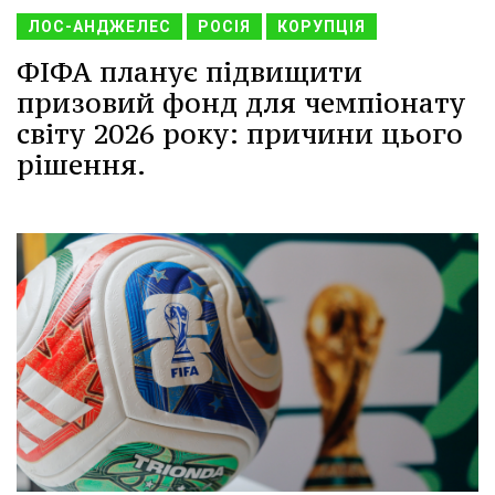
ЛОС-АНДЖЕЛЕС
РОСІЯ
КОРУПЦІЯ
ФІФА планує підвищити
призовий фонд для чемпіонату
світу 2026 року: причини цього
рішення.