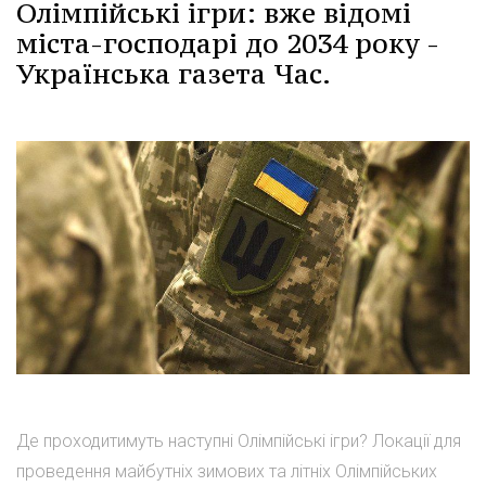
Олімпійські ігри: вже відомі
міста-господарі до 2034 року -
Українська газета Час.
Де проходитимуть наступні Олімпійські ігри? Локації для
проведення майбутніх зимових та літніх Олімпійських