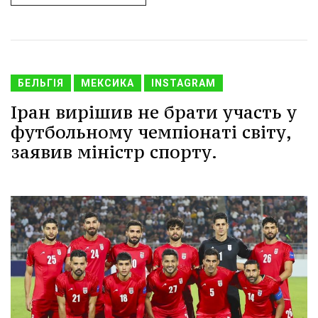
БЕЛЬГІЯ
МЕКСИКА
INSTAGRAM
Іран вирішив не брати участь у
футбольному чемпіонаті світу,
заявив міністр спорту.