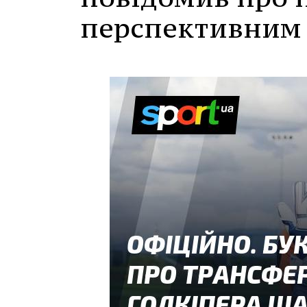
перспективним 