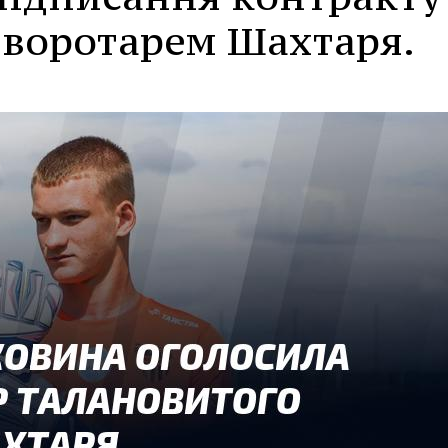
воротарем Шахтаря.