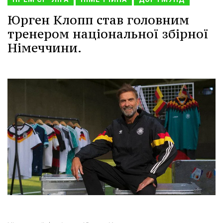
Юрген Клопп став головним
тренером національної збірної
Німеччини.