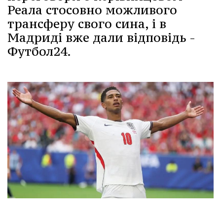
Реала стосовно можливого
трансферу свого сина, і в
Мадриді вже дали відповідь -
Футбол24.