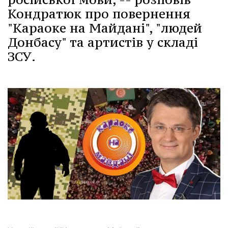
Кондратюк про повернення
"Караоке на Майдані", "людей
Донбасу" та артистів у складі
ЗСУ.