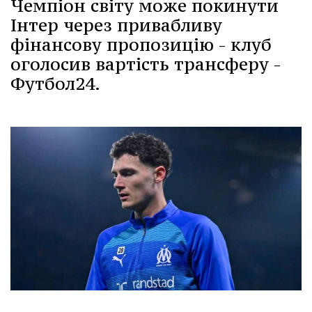
Чемпіон світу може покинути
Інтер через привабливу
фінансову пропозицію - клуб
оголосив вартість трансферу -
Футбол24.