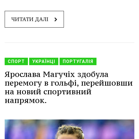
ЧИТАТИ ДАЛІ
СПОРТ
УКРАЇНЦІ
ПОРТУГАЛІЯ
Ярослава Магучіх здобула
перемогу в гольфі, перейшовши
на новий спортивний
напрямок.