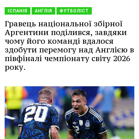
ІСПАНІЯ
АНГЛІЯ
ФУТБОЛІСТ
Гравець національної збірної
Аргентини поділився, завдяки
чому його команді вдалося
здобути перемогу над Англією в
півфіналі чемпіонату світу 2026
року.