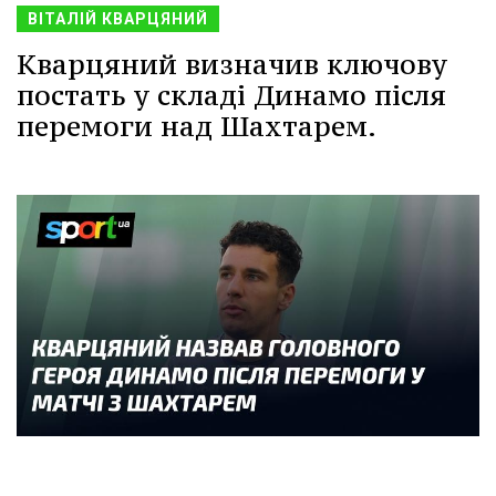
ВІТАЛІЙ КВАРЦЯНИЙ
Кварцяний визначив ключову
постать у складі Динамо після
перемоги над Шахтарем.