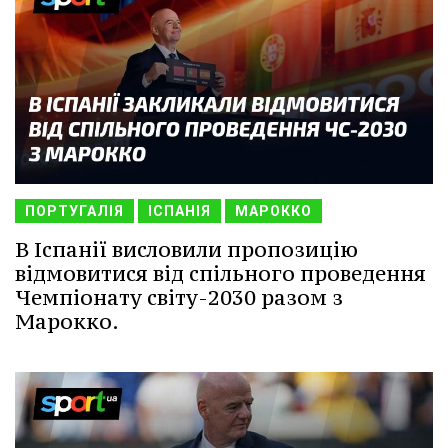
ПОРТУГАЛІЯ
ІСПАНІЯ
МАРОККО
В Іспанії висловили пропозицію
відмовитися від спільного проведення
Чемпіонату світу-2030 разом з
Марокко.