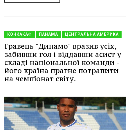
КОНКАКАФ
ПАНАМА
ЦЕНТРАЛЬНА АМЕРИКА
Гравець "Динамо" вразив усіх,
забивши гол і віддавши асист у
складі національної команди -
його країна прагне потрапити
на чемпіонат світу.