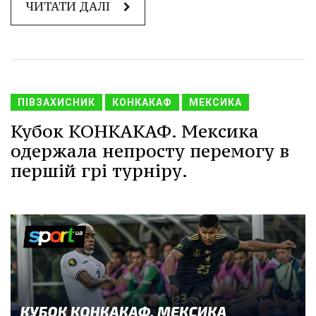
ЧИТАТИ ДАЛІ
ПІВЗАХИСНИК
КОНКАКАФ
МЕКСИКА
Кубок КОНКАКАФ. Мексика
одержала непросту перемогу в
першій грі турніру.