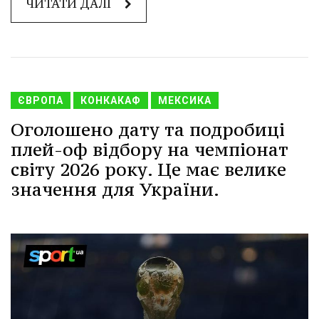
ЧИТАТИ ДАЛІ
ЄВРОПА
КОНКАКАФ
МЕКСИКА
Оголошено дату та подробиці
плей-оф відбору на чемпіонат
світу 2026 року. Це має велике
значення для України.