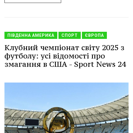
ПІВДЕННА АМЕРИКА
СПОРТ
ЄВРОПА
Клубний чемпіонат світу 2025 з
футболу: усі відомості про
змагання в США - Sport News 24