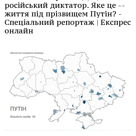
російський диктатор. Яке це --
життя під прізвищем Путін? -
Спеціальний репортаж | Експрес
онлайн