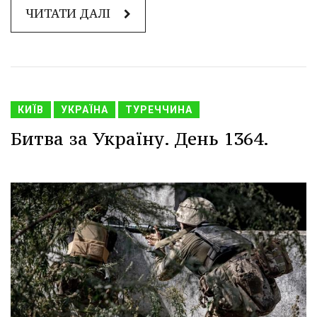
ЧИТАТИ ДАЛІ
КИЇВ
УКРАЇНА
ТУРЕЧЧИНА
Битва за Україну. День 1364.