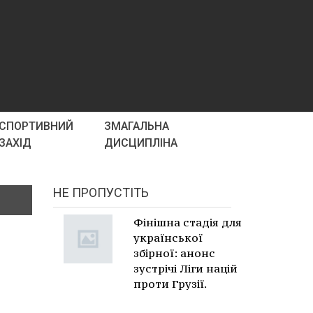
СПОРТИВНИЙ
ЗМАГАЛЬНА
ЗАХІД
ДИСЦИПЛІНА
НЕ ПРОПУСТІТЬ
Фінішна стадія для
української
збірної: анонс
зустрічі Ліги націй
проти Грузії.