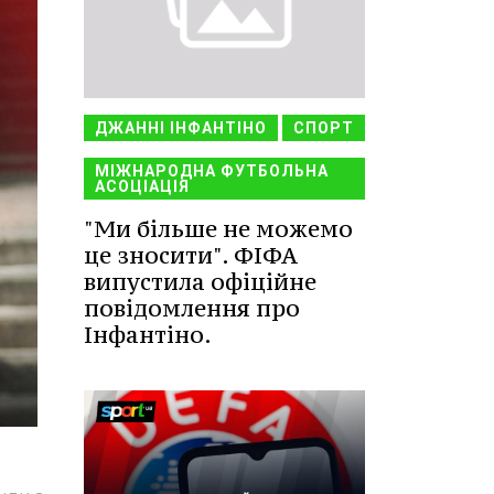
ДЖАННІ ІНФАНТІНО
СПОРТ
МІЖНАРОДНА ФУТБОЛЬНА
АСОЦІАЦІЯ
"Ми більше не можемо
це зносити". ФІФА
випустила офіційне
повідомлення про
Інфантіно.