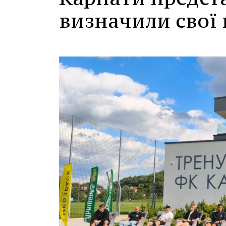
визначили свої ц