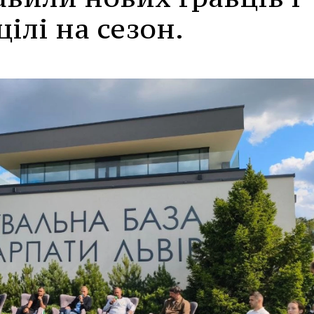
ілі на сезон.