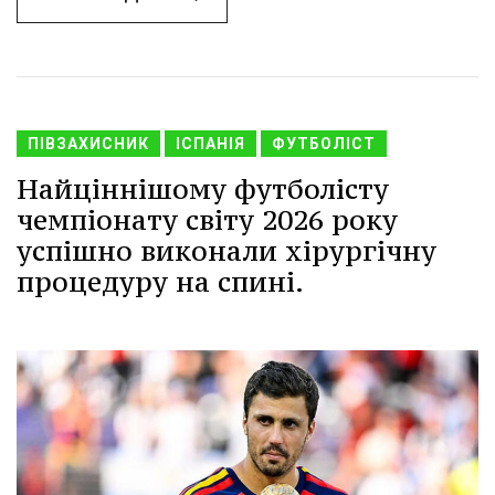
ПІВЗАХИСНИК
ІСПАНІЯ
ФУТБОЛІСТ
Найціннішому футболісту
чемпіонату світу 2026 року
успішно виконали хірургічну
процедуру на спині.