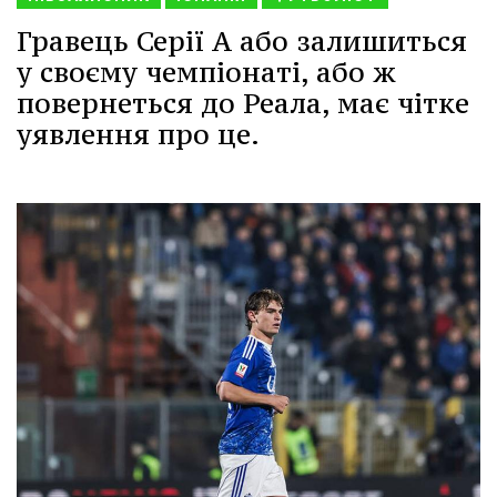
Гравець Серії А або залишиться
у своєму чемпіонаті, або ж
повернеться до Реала, має чітке
уявлення про це.