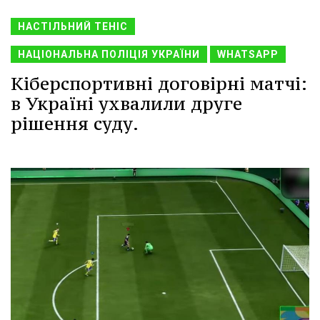
НАСТІЛЬНИЙ ТЕНІС
НАЦІОНАЛЬНА ПОЛІЦІЯ УКРАЇНИ
WHATSAPP
Кіберспортивні договірні матчі:
в Україні ухвалили друге
рішення суду.