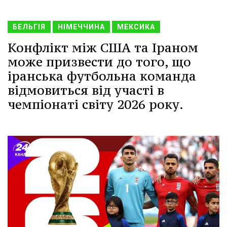
БЕЛЬГІЯ
НІМЕЧЧИНА
МЕКСИКА
Конфлікт між США та Іраном
може призвести до того, що
іранська футбольна команда
відмовиться від участі в
чемпіонаті світу 2026 року.