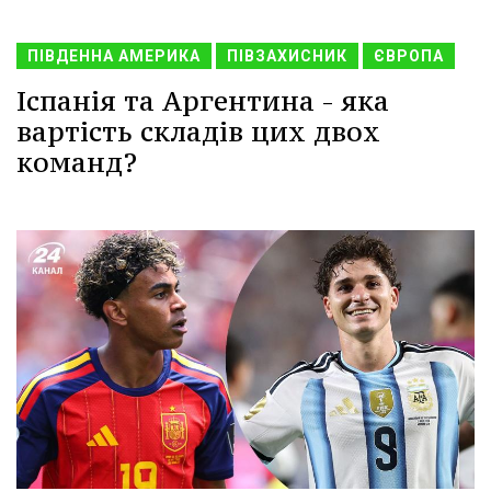
ПІВДЕННА АМЕРИКА
ПІВЗАХИСНИК
ЄВРОПА
Іспанія та Аргентина - яка
вартість складів цих двох
команд?