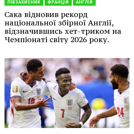
ПІВЗАХИСНИК
ФРАНЦІЯ
АНГЛІЯ
Сака відновив рекорд
національної збірної Англії,
відзначившись хет-триком на
Чемпіонаті світу 2026 року.