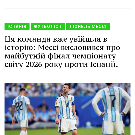
ІСПАНІЯ
ФУТБОЛІСТ
ЛІОНЕЛЬ МЕССІ
Ця команда вже увійшла в
історію: Мессі висловився про
майбутній фінал чемпіонату
світу 2026 року проти Іспанії.