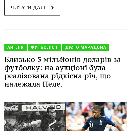
ЧИТАТИ ДАЛІ
АНГЛІЯ
ФУТБОЛІСТ
ДІЄГО МАРАДОНА
Близько 5 мільйонів доларів за
футболку: на аукціоні була
реалізована рідкісна річ, що
належала Пеле.