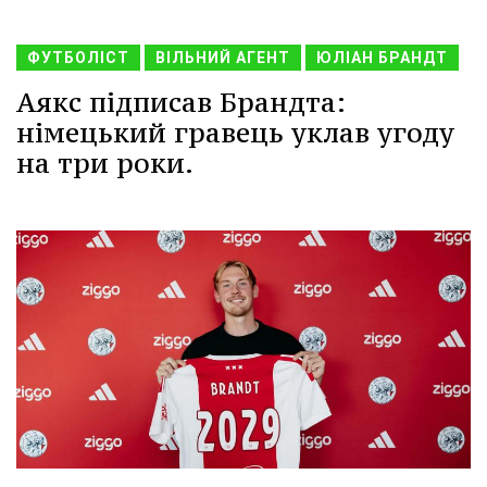
ФУТБОЛІСТ
ВІЛЬНИЙ АГЕНТ
ЮЛІАН БРАНДТ
Аякс підписав Брандта:
німецький гравець уклав угоду
на три роки.