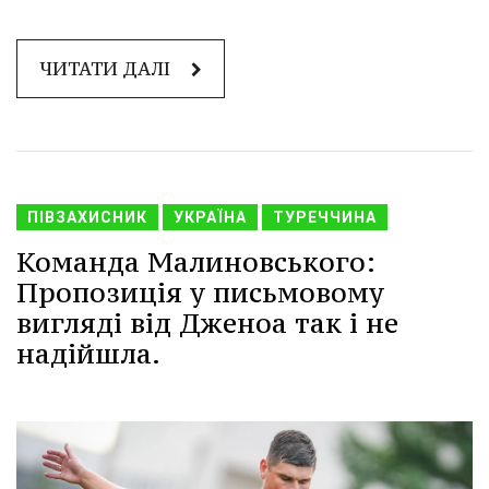
ЧИТАТИ ДАЛІ
ПІВЗАХИСНИК
УКРАЇНА
ТУРЕЧЧИНА
Команда Малиновського:
Пропозиція у письмовому
вигляді від Дженоа так і не
надійшла.