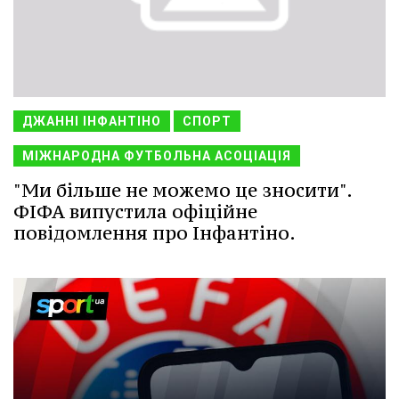
ДЖАННІ ІНФАНТІНО
СПОРТ
МІЖНАРОДНА ФУТБОЛЬНА АСОЦІАЦІЯ
"Ми більше не можемо це зносити".
ФІФА випустила офіційне
повідомлення про Інфантіно.