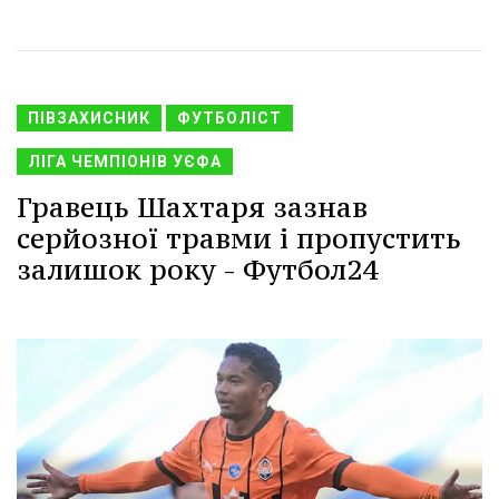
ПІВЗАХИСНИК
ФУТБОЛІСТ
ЛІГА ЧЕМПІОНІВ УЄФА
Гравець Шахтаря зазнав
серйозної травми і пропустить
залишок року - Футбол24