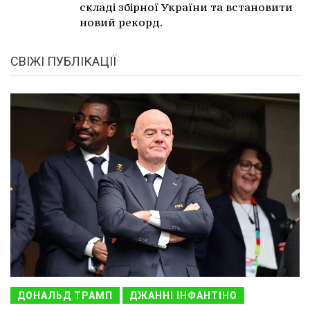
складі збірної України та встановити
новий рекорд.
СВІЖІ ПУБЛІКАЦІЇ
ДОНАЛЬД ТРАМП
ДЖАННІ ІНФАНТІНО