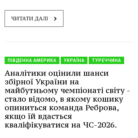
ЧИТАТИ ДАЛІ
ПІВДЕННА АМЕРИКА
УКРАЇНА
ТУРЕЧЧИНА
Аналітики оцінили шанси
збірної України на
майбутньому чемпіонаті світу -
стало відомо, в якому кошику
опиниться команда Реброва,
якщо їй вдасться
кваліфікуватися на ЧС-2026.