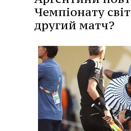
Чемпіонату світ
другий матч?