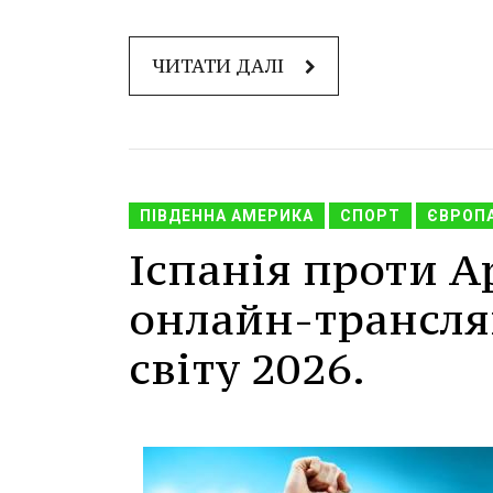
ЧИТАТИ ДАЛІ
ПІВДЕННА АМЕРИКА
СПОРТ
ЄВРОП
Іспанія проти А
онлайн-трансля
світу 2026.