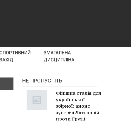
СПОРТИВНИЙ
ЗМАГАЛЬНА
ЗАХІД
ДИСЦИПЛІНА
НЕ ПРОПУСТІТЬ
Фінішна стадія для
української
збірної: анонс
зустрічі Ліги націй
проти Грузії.