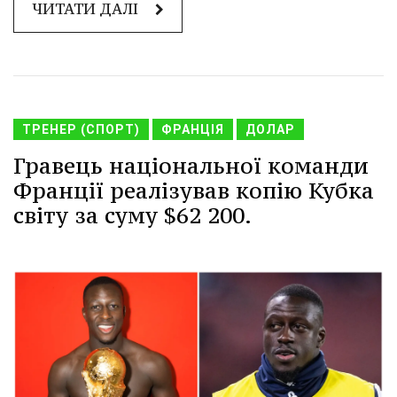
ЧИТАТИ ДАЛІ
ТРЕНЕР (СПОРТ)
ФРАНЦІЯ
ДОЛАР
Гравець національної команди
Франції реалізував копію Кубка
світу за суму $62 200.