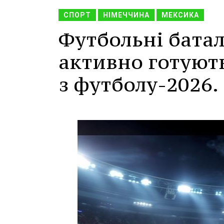
СПОРТ
НІМЕЧЧИНА
МЕКСИКА
Футбольні батал
активно готують
з футболу-2026.