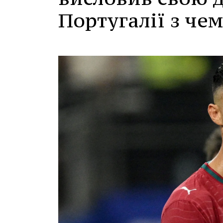
Португалії з чем