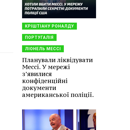
КРІШТІАНУ РОНАЛДУ
ПОРТУГАЛІЯ
ЛІОНЕЛЬ МЕССІ
Планували ліквідувати
Мессі. У мережі
з’явилися
конфіденційні
документи
американської поліції.
.