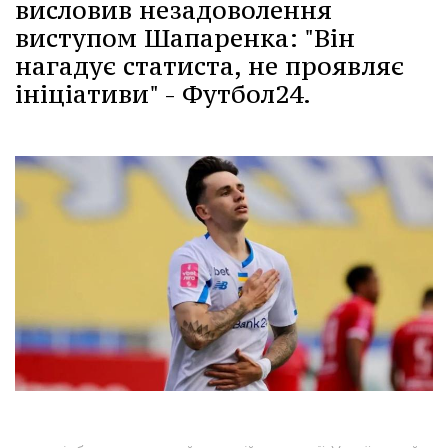
висловив незадоволення
виступом Шапаренка: "Він
нагадує статиста, не проявляє
ініціативи" - Футбол24.