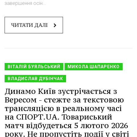
завершення осін...
ЧИТАТИ ДАЛІ
ВІТАЛІЙ БУЯЛЬСЬКИЙ
МИКОЛА ШАПАРЕНКО
ВЛАДИСЛАВ ДУБІНЧАК
Динамо Київ зустрічається з
Вересом - стежте за текстовою
трансляцією в реальному часі
на СПОРТ.UA. Товариський
матч відбудеться 5 лютого 2026
року. Не пропустіть події у світі