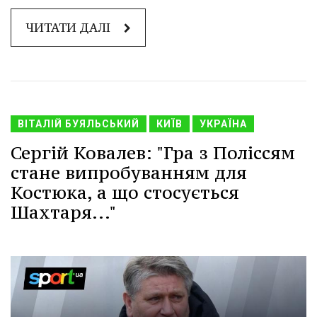
ЧИТАТИ ДАЛІ
ВІТАЛІЙ БУЯЛЬСЬКИЙ
КИЇВ
УКРАЇНА
Сергій Ковалев: "Гра з Поліссям
стане випробуванням для
Костюка, а що стосується
Шахтаря..."