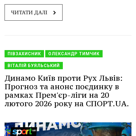
ЧИТАТИ ДАЛІ
ПІВЗАХИСНИК
ОЛЕКСАНДР ТИМЧИК
ВІТАЛІЙ БУЯЛЬСЬКИЙ
Динамо Київ проти Рух Львів:
Прогноз та анонс поєдинку в
рамках Прем'єр-ліги на 20
лютого 2026 року на СПОРТ.UA.