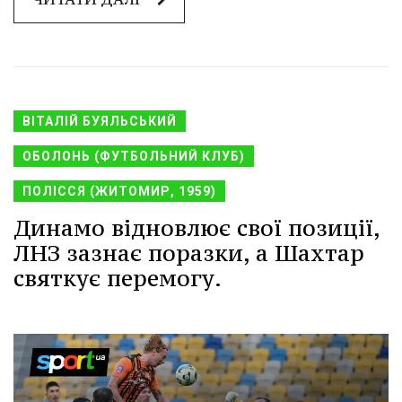
ВІТАЛІЙ БУЯЛЬСЬКИЙ
ОБОЛОНЬ (ФУТБОЛЬНИЙ КЛУБ)
ПОЛІССЯ (ЖИТОМИР, 1959)
Динамо відновлює свої позиції,
ЛНЗ зазнає поразки, а Шахтар
святкує перемогу.