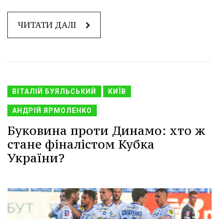
ЧИТАТИ ДАЛІ
ВІТАЛІЙ БУЯЛЬСЬКИЙ
КИЇВ
АНДРІЙ ЯРМОЛЕНКО
Буковина проти Динамо: хто ж
стане фіналістом Кубка
України?