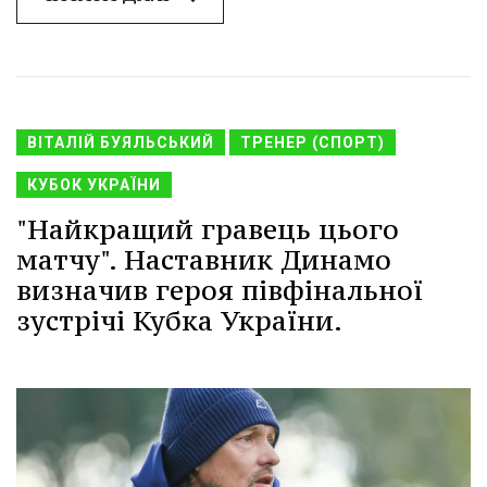
ВІТАЛІЙ БУЯЛЬСЬКИЙ
ТРЕНЕР (СПОРТ)
КУБОК УКРАЇНИ
"Найкращий гравець цього
матчу". Наставник Динамо
визначив героя півфінальної
зустрічі Кубка України.