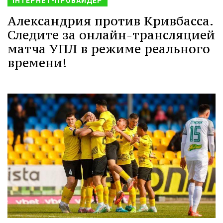
ІНТЕРНЕТ-ПРОВАЙДЕР
Александрия против Кривбасса.
Следите за онлайн-трансляцией
матча УПЛ в режиме реального
времени!