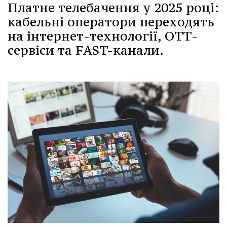
Платне телебачення у 2025 році:
кабельні оператори переходять
на інтернет-технології, OТТ-
сервіси та FAST-канали.