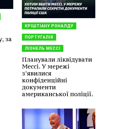
КРІШТІАНУ РОНАЛДУ
ПОРТУГАЛІЯ
, за
ЛІОНЕЛЬ МЕССІ
Планували ліквідувати
Мессі. У мережі
з’явилися
конфіденційні
документи
американської поліції.