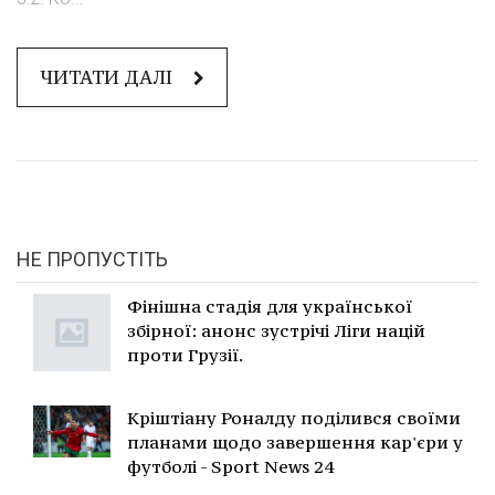
ЧИТАТИ ДАЛІ
НЕ ПРОПУСТІТЬ
Фінішна стадія для української
збірної: анонс зустрічі Ліги націй
проти Грузії.
Кріштіану Роналду поділився своїми
планами щодо завершення кар'єри у
футболі - Sport News 24