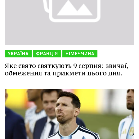
УКРАЇНА
ФРАНЦІЯ
НІМЕЧЧИНА
Яке свято святкують 9 серпня: звичаї,
обмеження та прикмети цього дня.