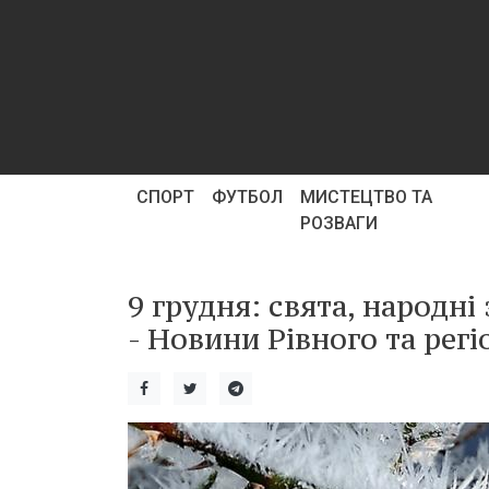
СПОРТ
ФУТБОЛ
МИСТЕЦТВО ТА
РОЗВАГИ
9 грудня: свята, народні
- Новини Рівного та регі