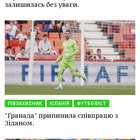
залишилась без уваги.
ПІВЗАХИСНИК
ІСПАНІЯ
ФУТБОЛІСТ
"Гранада" припинила співпрацю з
Зіданом.