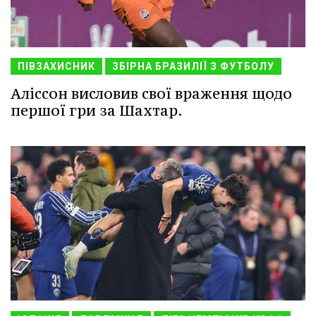
ПІВЗАХИСНИК
ЗБІРНА БРАЗИЛІЇ З ФУТБОЛУ
Аліссон висловив свої враження щодо
першої гри за Шахтар.