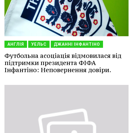
АНГЛІЯ
УЕЛЬС
ДЖАННІ ІНФАНТІНО
Футбольна асоціація відмовилася від
підтримки президента ФІФА
Інфантіно: Неповернення довіри.