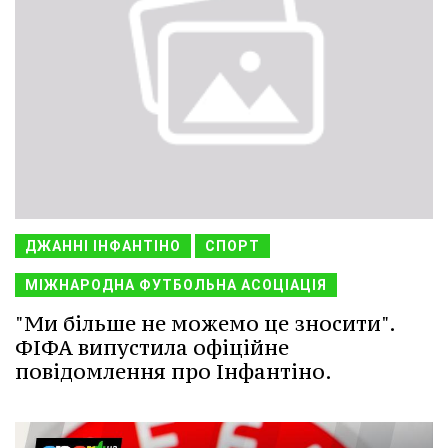
ДЖАННІ ІНФАНТІНО
СПОРТ
МІЖНАРОДНА ФУТБОЛЬНА АСОЦІАЦІЯ
"Ми більше не можемо це зносити".
ФІФА випустила офіційне
повідомлення про Інфантіно.