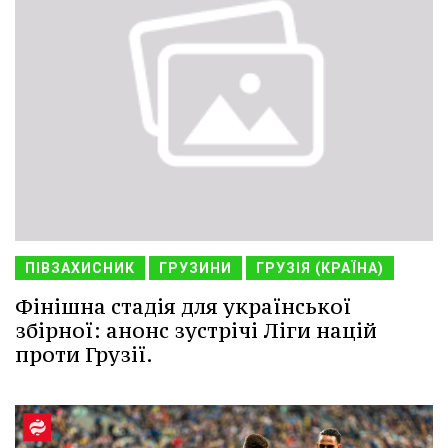
ПІВЗАХИСНИК
ГРУЗИНИ
ГРУЗІЯ (КРАЇНА)
Фінішна стадія для української
збірної: анонс зустрічі Ліги націй
проти Грузії.