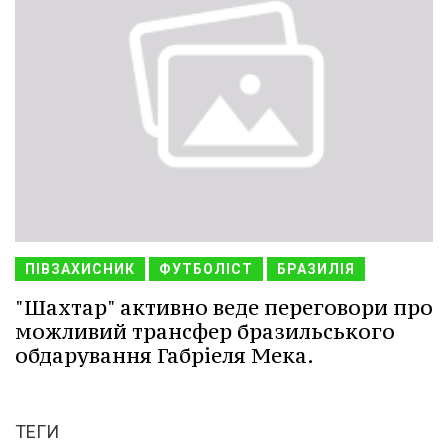
ПІВЗАХИСНИК
ФУТБОЛІСТ
БРАЗИЛІЯ
"Шахтар" активно веде переговори про
можливий трансфер бразильського
обдарування Габріеля Мека.
ТЕГИ