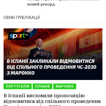
новий рекорд.
СВІЖІ ПУБЛІКАЦІЇ
ПОРТУГАЛІЯ
ІСПАНІЯ
МАРОККО
В Іспанії висловили пропозицію
відмовитися від спільного проведення