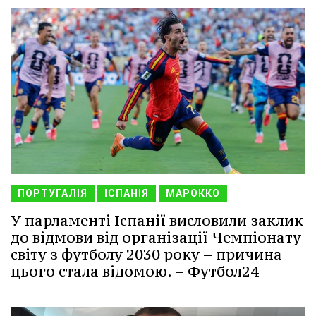
ПОРТУГАЛІЯ
ІСПАНІЯ
МАРОККО
У парламенті Іспанії висловили заклик
до відмови від організації Чемпіонату
світу з футболу 2030 року – причина
цього стала відомою. – Футбол24