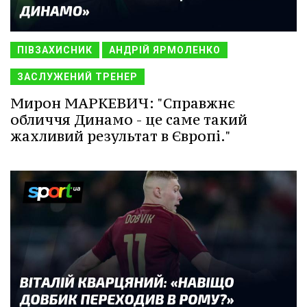
ПІВЗАХИСНИК
АНДРІЙ ЯРМОЛЕНКО
ЗАСЛУЖЕНИЙ ТРЕНЕР
Мирон МАРКЕВИЧ: "Справжнє
обличчя Динамо - це саме такий
жахливий результат в Європі."