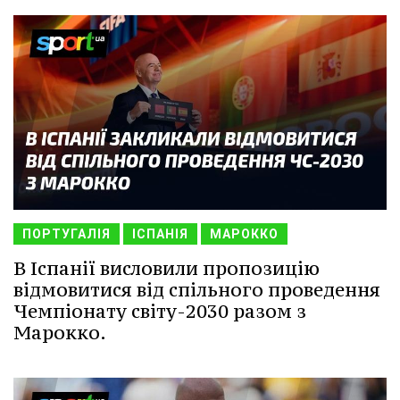
ПОРТУГАЛІЯ
ІСПАНІЯ
МАРОККО
В Іспанії висловили пропозицію
відмовитися від спільного проведення
Чемпіонату світу-2030 разом з
Марокко.