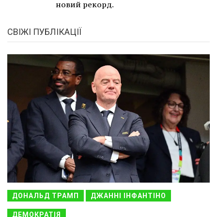
новий рекорд.
СВІЖІ ПУБЛІКАЦІЇ
ДОНАЛЬД ТРАМП
ДЖАННІ ІНФАНТІНО
ДЕМОКРАТІЯ