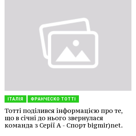
ІТАЛІЯ
ФРАНЧЕСКО ТОТТІ
Тотті поділився інформацією про те,
що в січні до нього звернулася
команда з Серії А - Спорт bigmir)net.