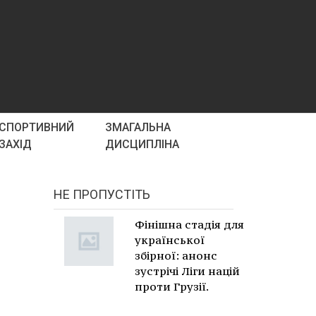
СПОРТИВНИЙ
ЗМАГАЛЬНА
ЗАХІД
ДИСЦИПЛІНА
"
НЕ ПРОПУСТІТЬ
Фінішна стадія для
української
збірної: анонс
зустрічі Ліги націй
проти Грузії.