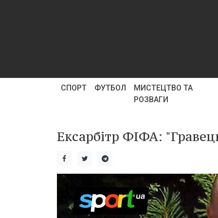
СПОРТ
ФУТБОЛ
МИСТЕЦТВО ТА
РОЗВАГИ
Ексарбітр ФІФА: "Гравец