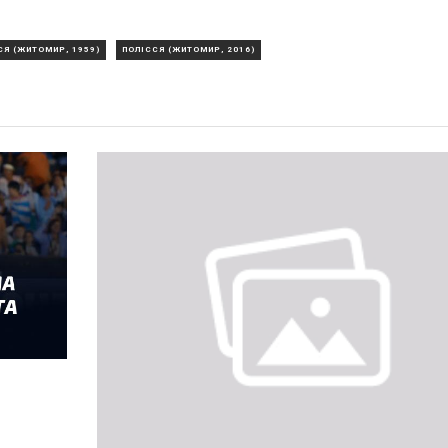
СЯ (ЖИТОМИР, 1959)
ПОЛІССЯ (ЖИТОМИР, 2016)