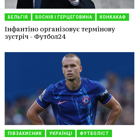
БЕЛЬГІЯ
БОСНІЯ І ГЕРЦЕГОВИНА
КОНКАКАФ
Інфантіно організовує термінову
зустріч - Футбол24
ПІВЗАХИСНИК
УКРАЇНЦІ
ФУТБОЛІСТ