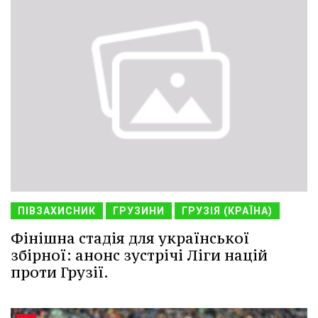
ПІВЗАХИСНИК
ГРУЗИНИ
ГРУЗІЯ (КРАЇНА)
Фінішна стадія для української
збірної: анонс зустрічі Ліги націй
проти Грузії.