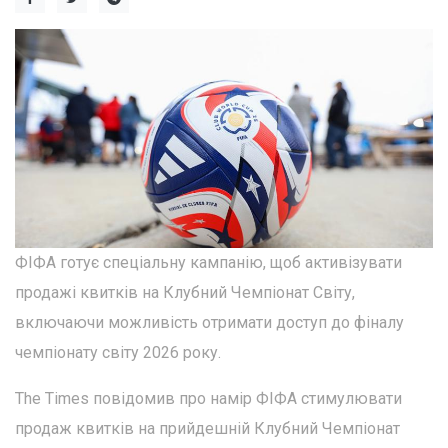
ФІФА готує спеціальну кампанію, щоб активізувати
продажі квитків на Клубний Чемпіонат Світу,
включаючи можливість отримати доступ до фіналу
чемпіонату світу 2026 року.
The Times повідомив про намір ФІФА стимулювати
продаж квитків на прийдешній Клубний Чемпіонат