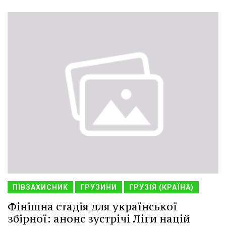
ПІВЗАХИСНИК
ГРУЗИНИ
ГРУЗІЯ (КРАЇНА)
Фінішна стадія для української
збірної: анонс зустрічі Ліги націй