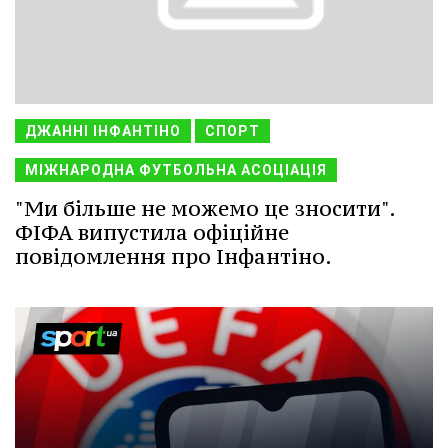
ДЖАННІ ІНФАНТІНО
СПОРТ
МІЖНАРОДНА ФУТБОЛЬНА АСОЦІАЦІЯ
"Ми більше не можемо це зносити".
ФІФА випустила офіційне
повідомлення про Інфантіно.