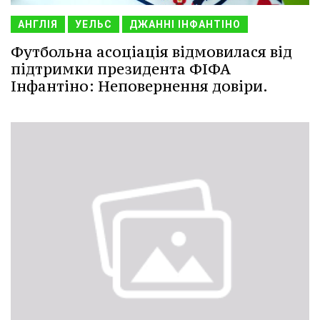
АНГЛІЯ
УЕЛЬС
ДЖАННІ ІНФАНТІНО
Футбольна асоціація відмовилася від
підтримки президента ФІФА
Інфантіно: Неповернення довіри.