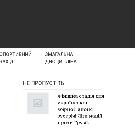
СПОРТИВНИЙ
ЗМАГАЛЬНА
ЗАХІД
ДИСЦИПЛІНА
НЕ ПРОПУСТІТЬ
Фінішна стадія для
української
збірної: анонс
зустрічі Ліги націй
проти Грузії.