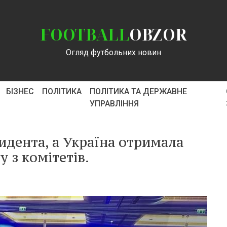
FOOTBALL
OBZOR
Огляд футбольних новин
БІЗНЕС
ПОЛІТИКА
ПОЛІТИКА ТА ДЕРЖАВНЕ
УПРАВЛІННЯ
идента, а Україна отримала
 з комітетів.