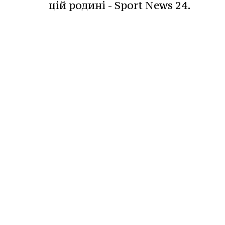
цій родині - Sport News 24.