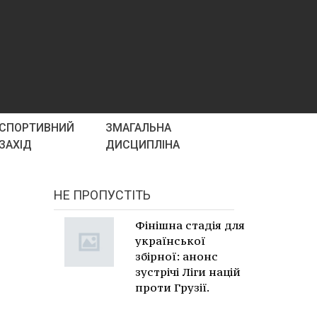
СПОРТИВНИЙ
ЗМАГАЛЬНА
ЗАХІД
ДИСЦИПЛІНА
НЕ ПРОПУСТІТЬ
Фінішна стадія для
української
збірної: анонс
зустрічі Ліги націй
проти Грузії.