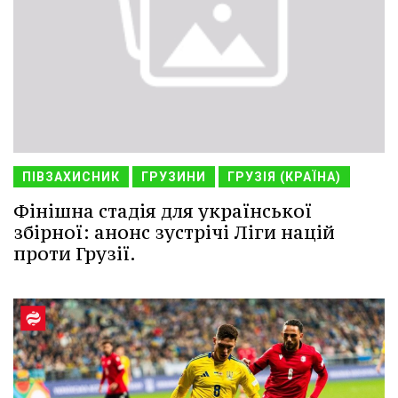
ПІВЗАХИСНИК
ГРУЗИНИ
ГРУЗІЯ (КРАЇНА)
Фінішна стадія для української
збірної: анонс зустрічі Ліги націй
проти Грузії.