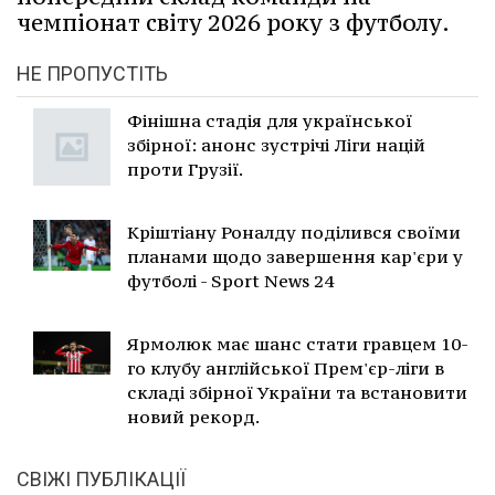
чемпіонат світу 2026 року з футболу.
НЕ ПРОПУСТІТЬ
Фінішна стадія для української
збірної: анонс зустрічі Ліги націй
проти Грузії.
Кріштіану Роналду поділився своїми
планами щодо завершення кар'єри у
футболі - Sport News 24
Ярмолюк має шанс стати гравцем 10-
го клубу англійської Прем'єр-ліги в
складі збірної України та встановити
новий рекорд.
СВІЖІ ПУБЛІКАЦІЇ