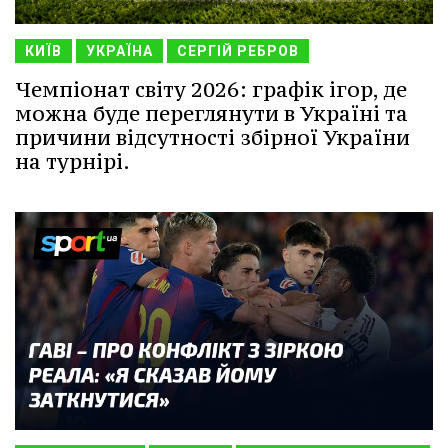
КИЇВ
УКРАЇНА
СЕРГІЙ РЕБРОВ
Чемпіонат світу 2026: графік ігор, де
можна буде переглянути в Україні та
причини відсутності збірної України
на турнірі.