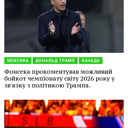
МЕКСИКА
ДОНАЛЬД ТРАМП
КАНАДА
Фонсека прокоментував можливий
бойкот чемпіонату світу 2026 року у
зв'язку з політикою Трампа.