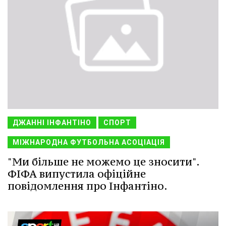
ДЖАННІ ІНФАНТІНО
СПОРТ
МІЖНАРОДНА ФУТБОЛЬНА АСОЦІАЦІЯ
"Ми більше не можемо це зносити".
ФІФА випустила офіційне
повідомлення про Інфантіно.