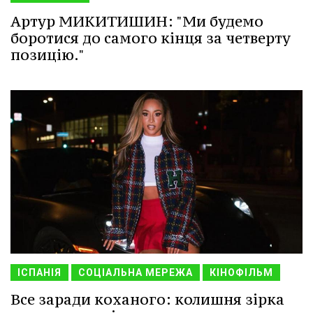
Артур МИКИТИШИН: "Ми будемо
боротися до самого кінця за четверту
позицію."
ІСПАНІЯ
СОЦІАЛЬНА МЕРЕЖА
КІНОФІЛЬМ
Все заради коханого: колишня зірка