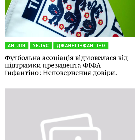
АНГЛІЯ
УЕЛЬС
ДЖАННІ ІНФАНТІНО
Футбольна асоціація відмовилася від
підтримки президента ФІФА
Інфантіно: Неповернення довіри.