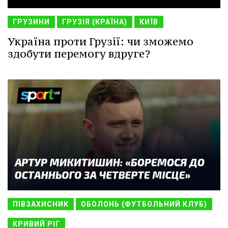
ГРУЗИНИ
ГРУЗІЯ (КРАЇНА)
КИЇВ
Україна проти Грузії: чи зможемо
здобути перемогу вдруге?
ПІВЗАХИСНИК
ОБОЛОНЬ (ФУТБОЛЬНИЙ КЛУБ)
КРИВИЙ РІГ