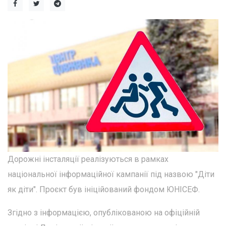
Дорожні інсталяції реалізуються в рамках
національної інформаційної кампанії під назвою "Діти
як діти". Проєкт був ініційований фондом ЮНІСЕФ.
Згідно з інформацією, опублікованою на офіційній