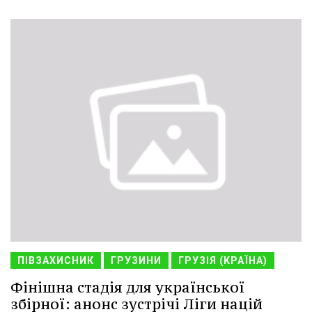
ПІВЗАХИСНИК
ГРУЗИНИ
ГРУЗІЯ (КРАЇНА)
Фінішна стадія для української
збірної: анонс зустрічі Ліги націй