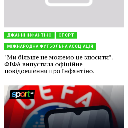
ДЖАННІ ІНФАНТІНО
СПОРТ
МІЖНАРОДНА ФУТБОЛЬНА АСОЦІАЦІЯ
"Ми більше не можемо це зносити".
ФІФА випустила офіційне
повідомлення про Інфантіно.