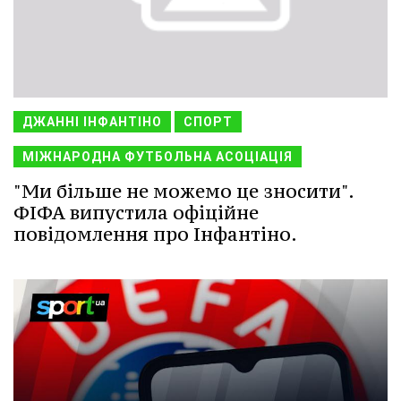
ДЖАННІ ІНФАНТІНО
СПОРТ
МІЖНАРОДНА ФУТБОЛЬНА АСОЦІАЦІЯ
"Ми більше не можемо це зносити".
ФІФА випустила офіційне
повідомлення про Інфантіно.