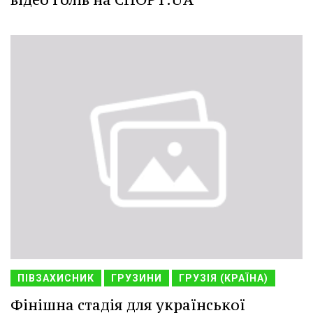
ПІВЗАХИСНИК
ГРУЗИНИ
ГРУЗІЯ (КРАЇНА)
Фінішна стадія для української