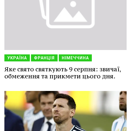
УКРАЇНА
ФРАНЦІЯ
НІМЕЧЧИНА
Яке свято святкують 9 серпня: звичаї,
обмеження та прикмети цього дня.