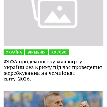
УКРАЇНА
ВІРМЕНІЯ
КОСОВО
ФІФА продемонструвала карту
України без Криму під час проведення
жеребкування на чемпіонат
світу-2026.