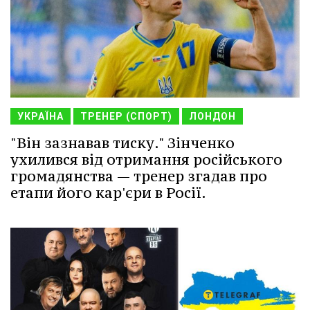
УКРАЇНА
ТРЕНЕР (СПОРТ)
ЛОНДОН
"Він зазнавав тиску." Зінченко
ухилився від отримання російського
громадянства — тренер згадав про
етапи його кар'єри в Росії.