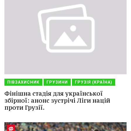
ПІВЗАХИСНИК
ГРУЗИНИ
ГРУЗІЯ (КРАЇНА)
Фінішна стадія для української
збірної: анонс зустрічі Ліги націй
проти Грузії.