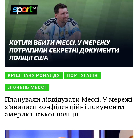
КРІШТІАНУ РОНАЛДУ
ПОРТУГАЛІЯ
ЛІОНЕЛЬ МЕССІ
Планували ліквідувати Мессі. У мережі
з’явилися конфіденційні документи
американської поліції.