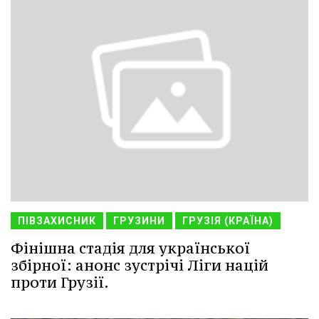
ПІВЗАХИСНИК
ГРУЗИНИ
ГРУЗІЯ (КРАЇНА)
Фінішна стадія для української
збірної: анонс зустрічі Ліги націй
проти Грузії.